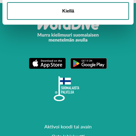
Kiellä
Aktivoi koodi tai avain