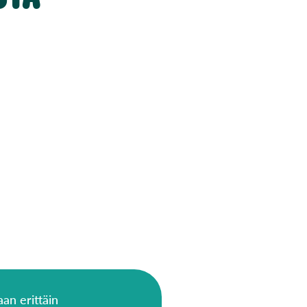
an erittäin