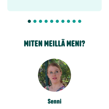
MITEN MEILLÄ MENI?
Senni