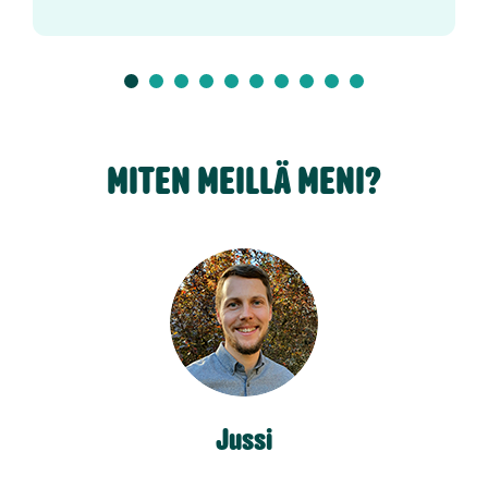
MITEN MEILLÄ MENI?
Jussi