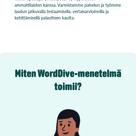
ammattilaisten kanssa. Varmistamme palvelun ja työmme
laadun jatkuvalla testaamisella, vertaisarvioinnilla ja
kehittämisellä palautteen kautta.
Miten WordDive-menetelmä
toimii?