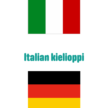
Italian kielioppi