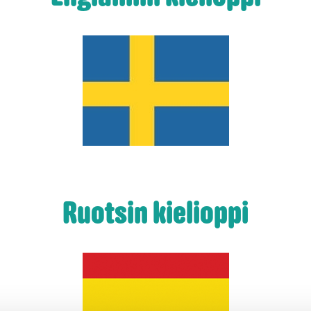
Ruotsin kielioppi