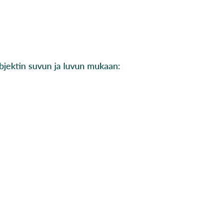
bjektin suvun ja luvun mukaan: