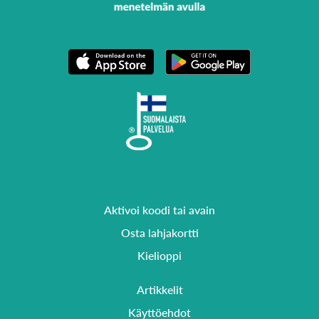
Aktivoi koodi tai avain
Osta lahjakortti
Kielioppi
Artikkelit
Käyttöehdot