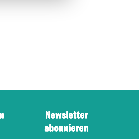
en
Newsletter
abonnieren