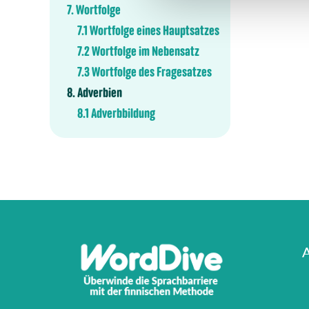
7. Wortfolge
7.1 Wortfolge eines Hauptsatzes
7.2 Wortfolge im Nebensatz
7.3 Wortfolge des Fragesatzes
8. Adverbien
8.1 Adverbbildung
A