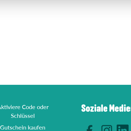
Soziale Medi
ktiviere Code oder
Schlüssel
Gutschein kaufen