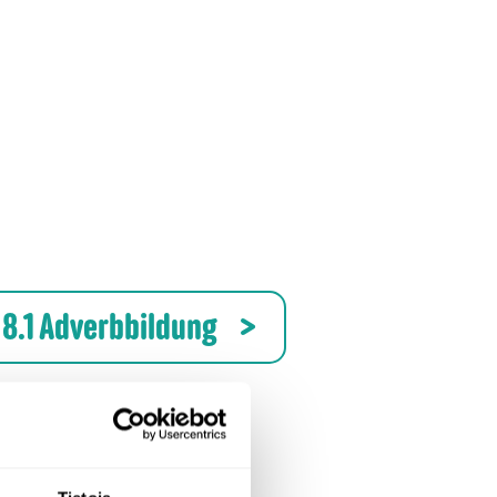
8.1 Adverbbildung