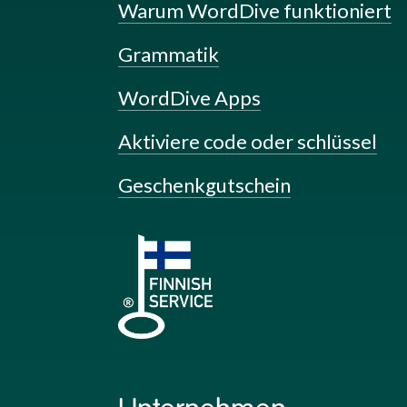
Warum WordDive funktioniert
Grammatik
WordDive Apps
Aktiviere code oder schlüssel
Geschenkgutschein