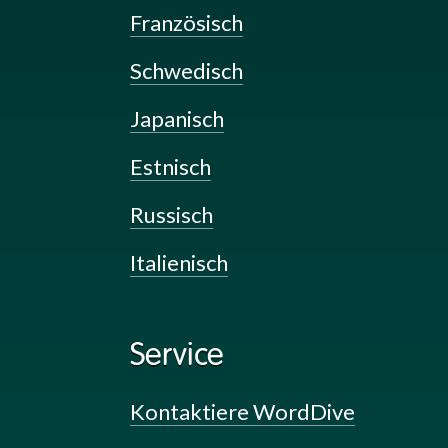
Französisch
Schwedisch
Japanisch
Estnisch
Russisch
Italienisch
Service
Kontaktiere WordDive