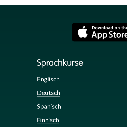
Sprachkurse
Englisch
Deutsch
Spanisch
Finnisch