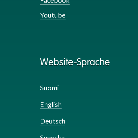
Facebook
Youtube
Website-Sprache
Suomi
English
Deutsch
Svenska