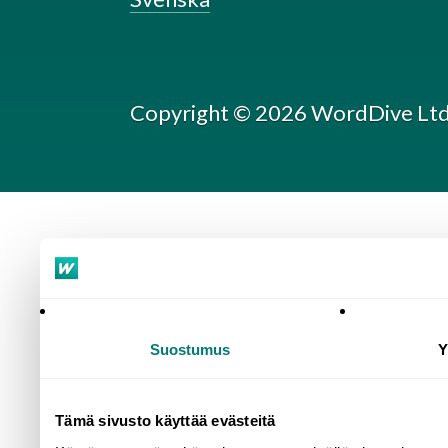
Copyright © 2026 WordDive Ltd
Suostumus
Y
Tämä sivusto käyttää evästeitä