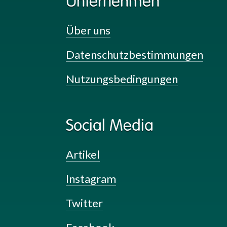
Unternehmen
Über uns
Datenschutzbestimmungen
Nutzungsbedingungen
Social Media
Artikel
Instagram
Twitter