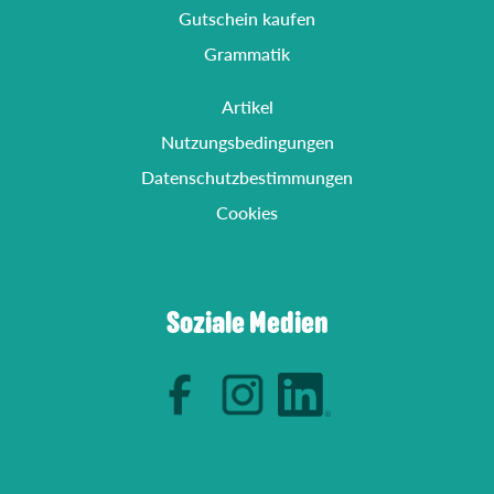
Gutschein kaufen
Grammatik
Artikel
Nutzungsbedingungen
Datenschutzbestimmungen
Cookies
Soziale Medien