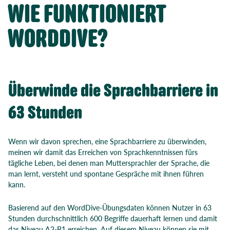
WIE FUNKTIONIERT
WORDDIVE?
Überwinde die Sprachbarriere in
63 Stunden
Wenn wir davon sprechen, eine Sprachbarriere zu überwinden,
meinen wir damit das Erreichen von Sprachkenntnissen fürs
tägliche Leben, bei denen man Muttersprachler der Sprache, die
man lernt, versteht und spontane Gespräche mit ihnen führen
kann.
Basierend auf den WordDive-Übungsdaten können Nutzer in 63
Stunden durchschnittlich 600 Begriffe dauerhaft lernen und damit
das Niveau A2-B1 erreichen. Auf diesem Niveau können sie mit