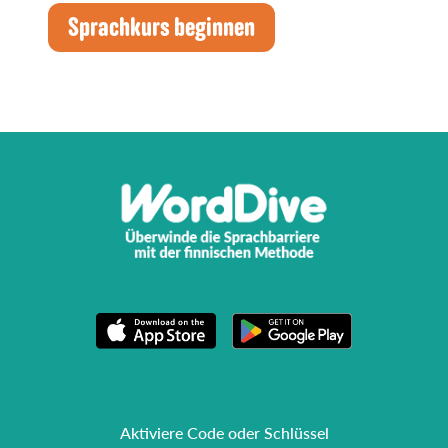
Sprachkurs beginnen
Aktiviere Code oder Schlüssel