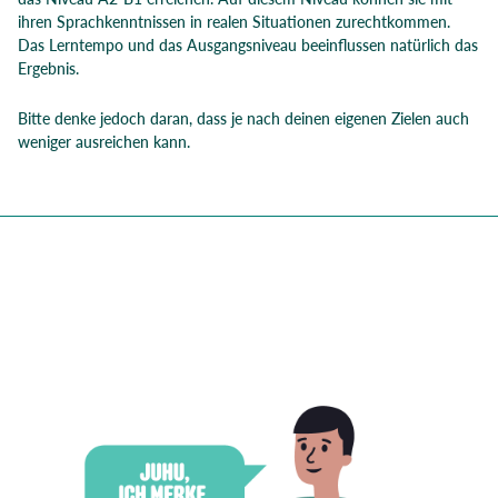
ihren Sprachkenntnissen in realen Situationen zurechtkommen.
Das Lerntempo und das Ausgangsniveau beeinflussen natürlich das
Ergebnis.
Bitte denke jedoch daran, dass je nach deinen eigenen Zielen auch
weniger ausreichen kann.