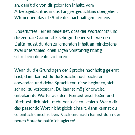
an, damit die von dir gelernten Inhalte vom
Arbeitsgedächtnis in das Langzeitgedächtnis übergehen.
Wir nennen das die Stufe des nachhaltigen Lernens.
Dauerhaftes Lernen bedeutet, dass der Wortschatz und
die zentrale Grammatik sehr gut beherrscht werden.
Dafür musst du den zu lernenden Inhalt an mindestens
zwei unterschiedlichen Tagen vollständig richtig
schreiben ohne ihn zu hören.
Wenn du die Grundlagen der Sprache nachhaltig gelernt
hast, dann kannst du die Sprache noch sicherer
anwenden und deine Sprachkenntnisse beginnen, sich
schnell zu verbessern. Du kannst möglicherweise
unbekannte Wörter aus dem Kontext erschließen und
fürchtest dich nicht mehr vor kleinen Fehlern. Wenn dir
das passende Wort nicht gleich einfällt, dann kannst du
es einfach umschreiben. Nach und nach kannst du in der
neuen Sprache natürlich agieren!