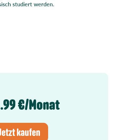
isch studiert werden.
0.99 €/Monat
Jetzt kaufen