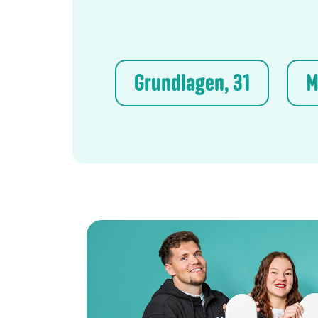
Grundlagen, 31
M