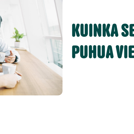
KUINKA S
PUHUA VIE