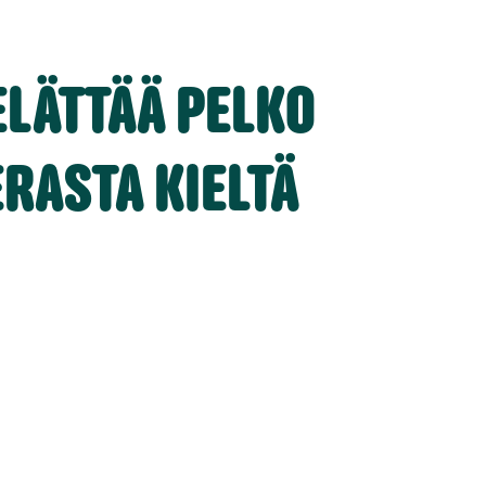
ELÄTTÄÄ PELKO
RASTA KIELTÄ