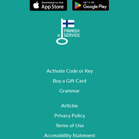
Activate Code or Key
Buy a Gift Card
Grammar
Articles
Privacy Policy
Terms of Use
Accessibility Statement