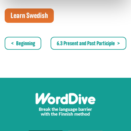
Learn Swedish
Beginning
6.3 Present and Past Participle