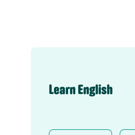
Learn English