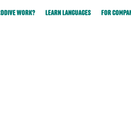
DDIVE WORK?
LEARN LANGUAGES
FOR COMPA