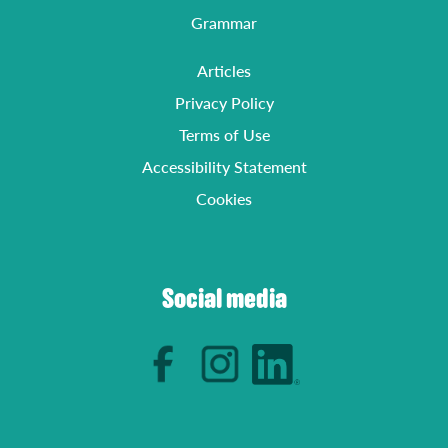
Grammar
Articles
Privacy Policy
Terms of Use
Accessibility Statement
Cookies
Social media