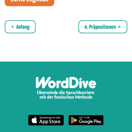
Anfang
6. Präpositionen