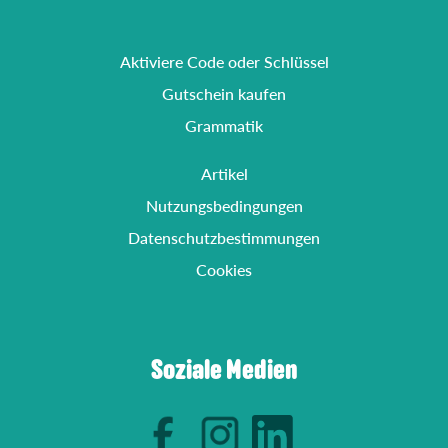
Aktiviere Code oder Schlüssel
Gutschein kaufen
Grammatik
Artikel
Nutzungsbedingungen
Datenschutzbestimmungen
Cookies
Soziale Medien