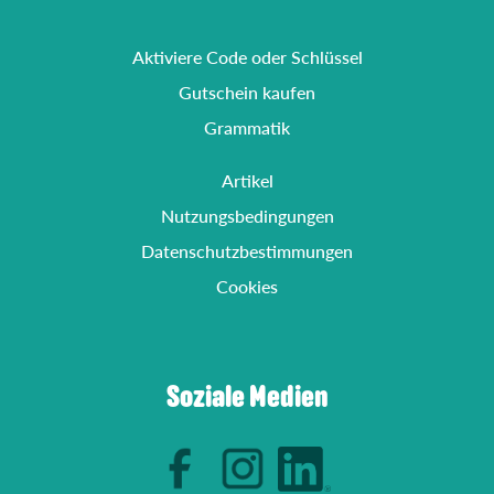
Aktiviere Code oder Schlüssel
Gutschein kaufen
Grammatik
Artikel
Nutzungsbedingungen
Datenschutzbestimmungen
Cookies
Soziale Medien