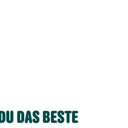
DU DAS BESTE