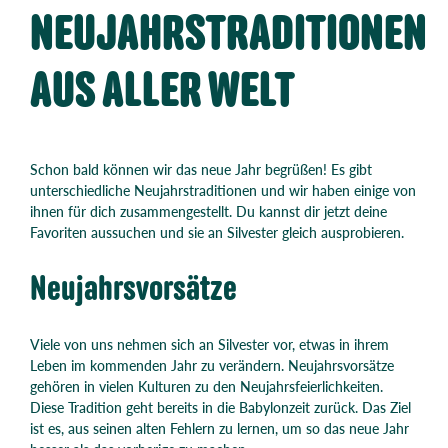
NEUJAHRSTRADITIONEN
AUS ALLER WELT
Schon bald können wir das neue Jahr begrüßen! Es gibt
unterschiedliche Neujahrstraditionen und wir haben einige von
ihnen für dich zusammengestellt. Du kannst dir jetzt deine
Favoriten aussuchen und sie an Silvester gleich ausprobieren.
Neujahrsvorsätze
Viele von uns nehmen sich an Silvester vor, etwas in ihrem
Leben im kommenden Jahr zu verändern. Neujahrsvorsätze
gehören in vielen Kulturen zu den Neujahrsfeierlichkeiten.
Diese Tradition geht bereits in die Babylonzeit zurück. Das Ziel
ist es, aus seinen alten Fehlern zu lernen, um so das neue Jahr