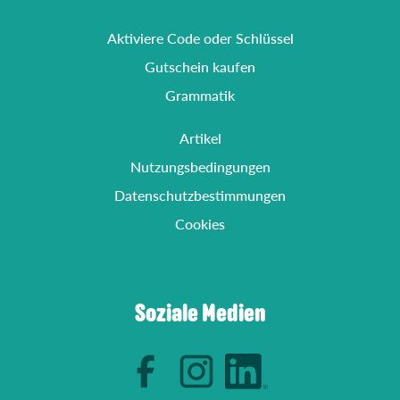
Aktiviere Code oder Schlüssel
Gutschein kaufen
Grammatik
Artikel
Nutzungsbedingungen
Datenschutzbestimmungen
Cookies
Soziale Medien