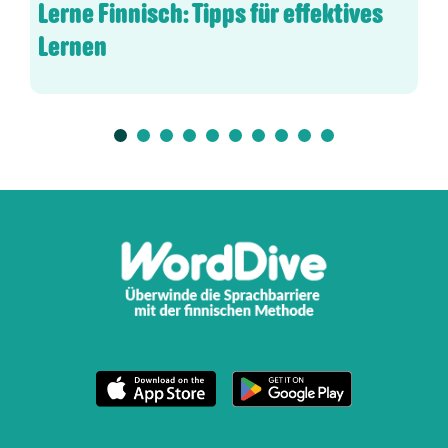
Lerne Finnisch: Tipps für effektives
Lernen