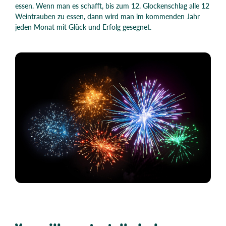
essen. Wenn man es schafft, bis zum 12. Glockenschlag alle 12
Weintrauben zu essen, dann wird man im kommenden Jahr
jeden Monat mit Glück und Erfolg gesegnet.