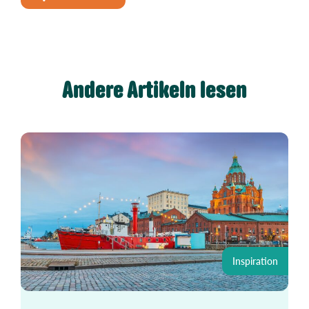
Andere Artikeln lesen
Inspiration