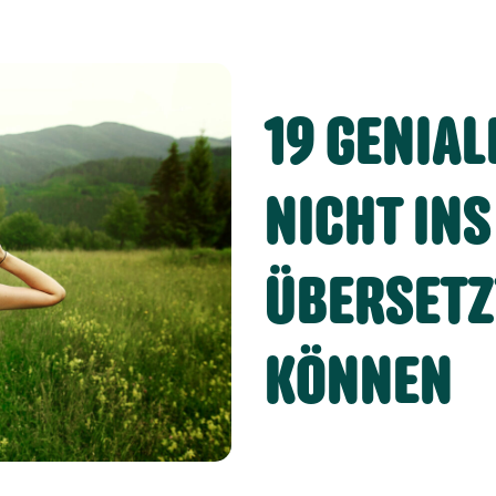
19 GENIAL
NICHT INS
ÜBERSETZ
KÖNNEN