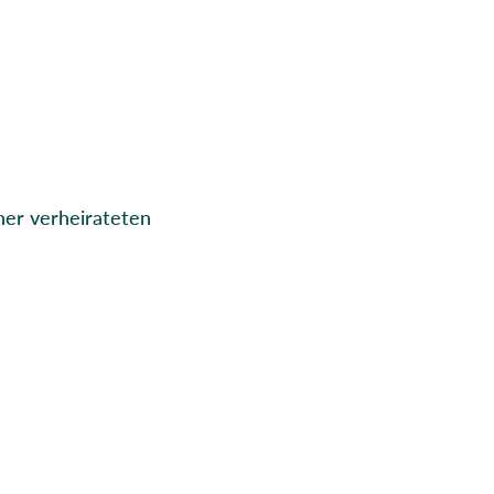
ner verheirateten