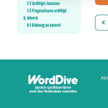
7.2 Ordföljd i bisatser
7.3 Frågesatsens ordföljd
8. Adverb
8.1 Bildning av adverb
Akt