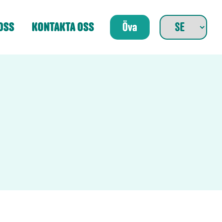
OSS
KONTAKTA OSS
Öva