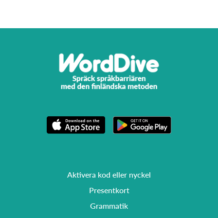
Aktivera kod eller nyckel
Presentkort
Grammatik