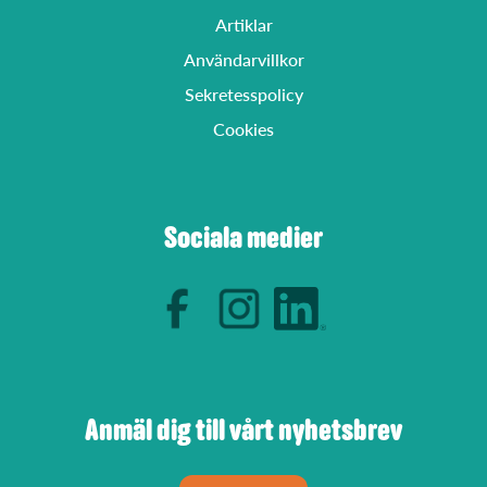
Artiklar
Användarvillkor
Sekretesspolicy
Cookies
Sociala medier
Anmäl dig till vårt nyhetsbrev