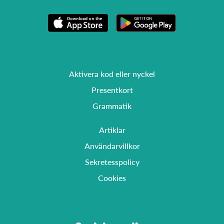
Aktivera kod eller nyckel
Presentkort
Grammatik
Artiklar
Användarvillkor
Sekretesspolicy
Cookies