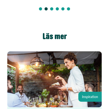
Läs mer
Inspiration