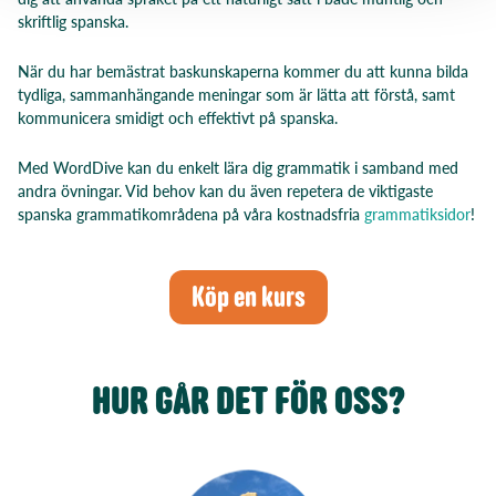
skriftlig spanska.
När du har bemästrat baskunskaperna kommer du att kunna bilda
tydliga, sammanhängande meningar som är lätta att förstå, samt
kommunicera smidigt och effektivt på spanska.
Med WordDive kan du enkelt lära dig grammatik i samband med
andra övningar. Vid behov kan du även repetera de viktigaste
spanska grammatikområdena på våra kostnadsfria
grammatiksidor
!
Köp en kurs
HUR GÅR DET FÖR OSS?