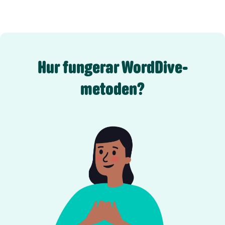
Hur fungerar WordDive-
metoden?