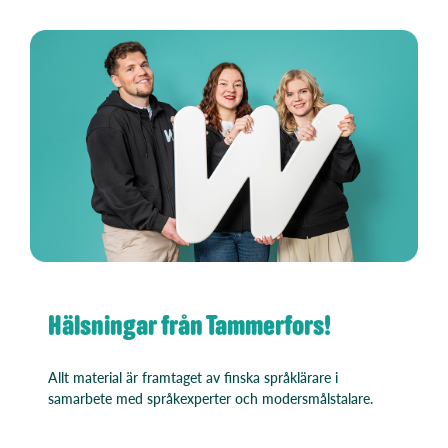
Hälsningar från Tammerfors!
Allt material är framtaget av finska språklärare i
samarbete med språkexperter och modersmålstalare.