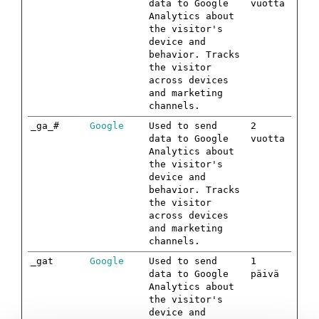
data to Google
vuotta
Analytics about
the visitor's
device and
behavior. Tracks
the visitor
across devices
and marketing
channels.
_ga_#
Google
Used to send
2
data to Google
vuotta
Analytics about
the visitor's
device and
behavior. Tracks
the visitor
across devices
and marketing
channels.
_gat
Google
Used to send
1
data to Google
päivä
Analytics about
the visitor's
device and