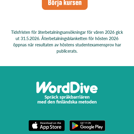
Börja kursen
Tidsfristen för återbetalningsansökningar för våren 2026 gick
ut 31.5.2026. Återbetalningsblanketten för hösten 2026
öppnas när resultaten av höstens studentexamensprov har
publicerats.