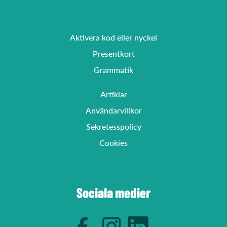
Aktivera kod eller nyckel
Presentkort
Grammatik
Artiklar
Användarvillkor
Sekretesspolicy
Cookies
Sociala medier