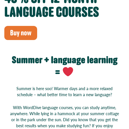
LANGUAGE COURSES
Buy now
Summer + language learning
=
Summer is here soo! Warmer days and a more relaxed
schedule – what better time to learn a new language?
With WordDive language courses, you can study anytime,
anywhere. While lying in a hammock at your summer cottage
or in the park under the sun.
Did you know that you get the
best results when you make studying fun? If you enjoy