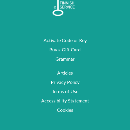
Activate Code or Key
Buy a Gift Card
Grammar
Articles
Privacy Policy
Terms of Use
Accessibility Statement
Cookies