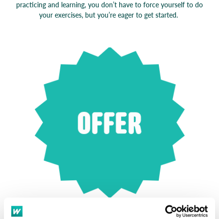
practicing and learning, you don’t have to force yourself to do
your exercises, but you’re eager to get started.
40% off 12-month language courses