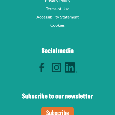
Privacy Policy
Terms of Use
Accessibility Statement
Cookies
Social media
Subscribe to our newsletter
Subscribe