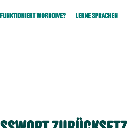
 FUNKTIONIERT WORDDIVE?
LERNE SPRACHEN
ASSWORT ZURÜCKSETZ