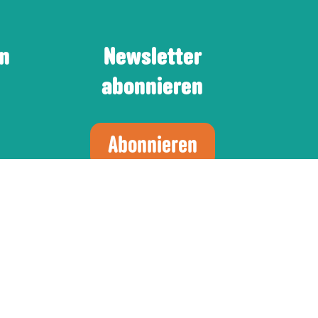
en
Newsletter
abonnieren
Abonnieren