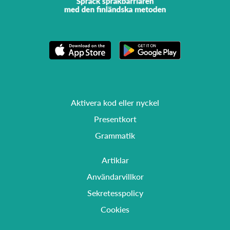
Aktivera kod eller nyckel
Presentkort
Grammatik
Artiklar
Användarvillkor
Sekretesspolicy
Cookies