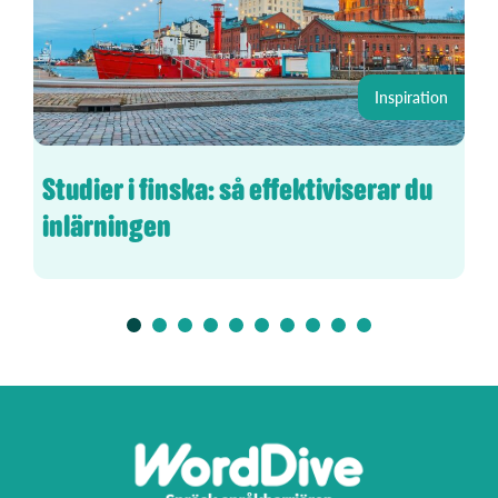
Inspiration
Studier i finska: så effektiviserar du
inlärningen