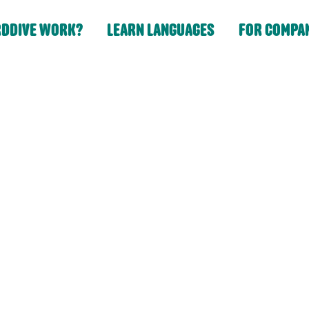
DDIVE WORK?
LEARN LANGUAGES
FOR COMPA